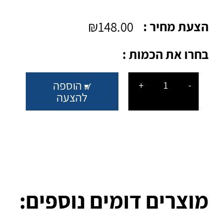
הצעת מחיר :
148.00
₪
בחרו את הכמות :
Quantity
הוספה
+
-
להצעה
מוצרים דומים נוספים: