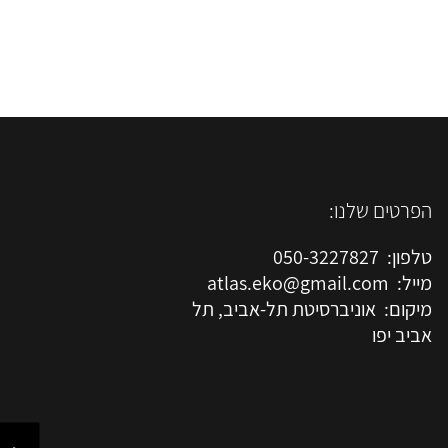
הפרטים שלנו:
טלפון: 050-3227827
מייל: atlas.eko@gmail.com
מיקום: אוניברסיטת תל-אביב, תל
אביב יפו