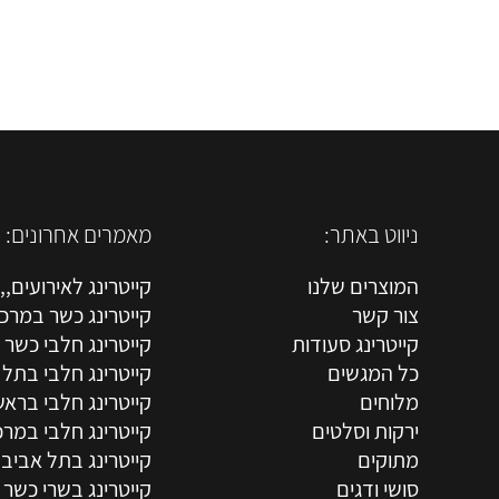
ניווט באתר:
מאמרים אחרונים:
המוצרים שלנו
קייטרינג לאירועים,,,
צור קשר
קייטרינג כשר במרכ
קייטרינג סעודות
קייטרינג חלבי כשר
כל המגשים
קייטרינג חלבי בתל 
מלוחים
קייטרינג חלבי בראשו
ירקות וסלטים
קייטרינג חלבי במרכ
מתוקים
קייטרינג בתל אביב
סושי ודגים
קייטרינג בשרי כשר