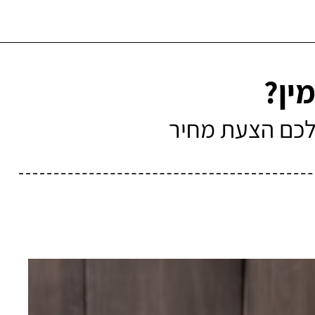
ין?
 לכם הצעת מחיר