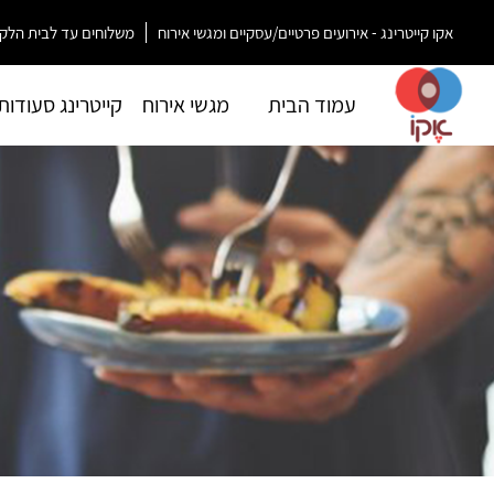
אקו קייטרינג - אירועים פרטיים/עסקיים ומגשי אירוח
משלוחים עד לבית הלקו
עמוד הבית
מגשי אירוח
קייטרינג סעודות