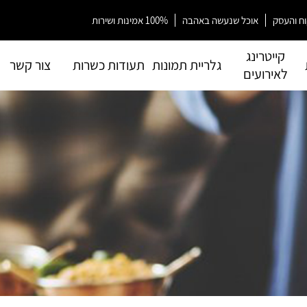
ח והעסק
אוכל שנעשה באהבה
100% אמינות ושירות
קייטרינג
גלריית תמונות
תעודות כשרות
צור קשר
לאירועים