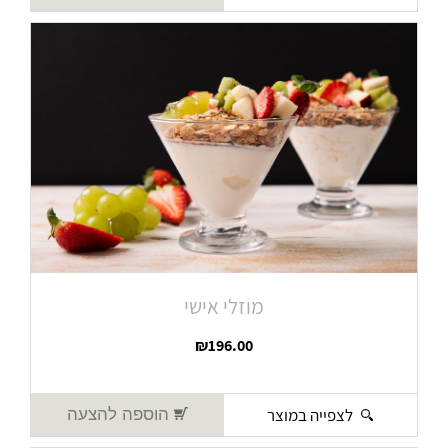
מוזלי אישי
₪
196.00
לצפייה במוצר
הוספה להצעה