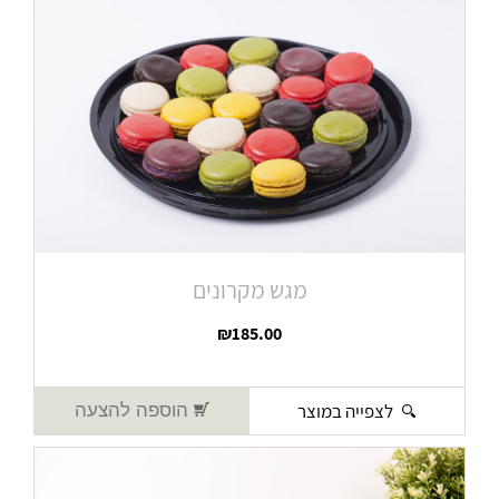
מגש מקרונים
₪
185.00
לצפייה במוצר
הוספה להצעה