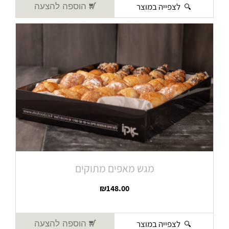
לצפייה במוצר
הוספה להצעה
מגש מאפים מתוקים
₪
148.00
לצפייה במוצר
הוספה להצעה