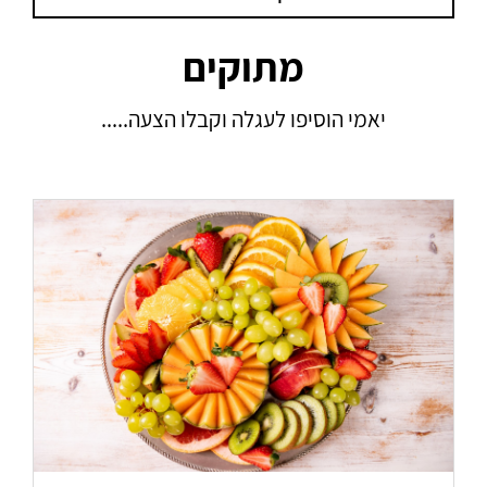
מתוקים
יאמי הוסיפו לעגלה וקבלו הצעה.....