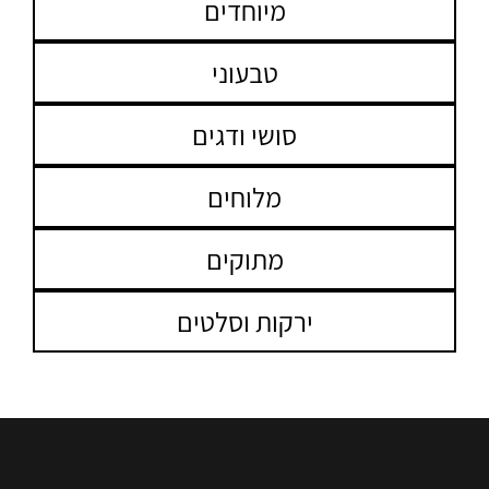
מיוחדים
טבעוני
סושי ודגים
מלוחים
מתוקים
ירקות וסלטים