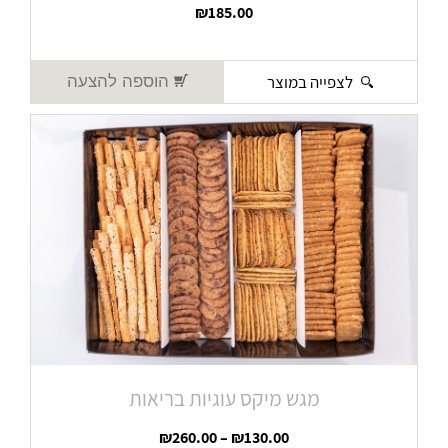
₪
185.00
לצפייה במוצר
הוספה להצעה
מגש מיקס עוגיות בריאות
₪
260.00
–
₪
130.00