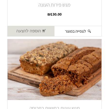
מגש פירות העונה
₪
130.00
לצפייה במוצר
הוספה להצעה
מגש עוגות בחושות בפריסה