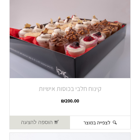
קינוח חלבי בכוסות אישיות
₪
200.00
לצפייה במוצר
הוספה להצעה