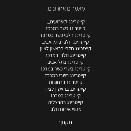
מאמרים אחרונים:
קייטרינג לאירועים,,,
קייטרינג כשר במרכז
קייטרינג חלבי כשר במרכז
קייטרינג חלבי בתל אביב
קייטרינג חלבי בראשון לציון
קייטרינג חלבי במרכז
קייטרינג בתל אביב
קייטרינג בשרי כשר במרכז
קייטרינג בשרי במרכז
קייטרינג ברחובות
קייטרינג בראשון לציון
קייטרינג במרכז
קייטרינג בהרצליה
מגשי אירוח חלבי
תקנון: