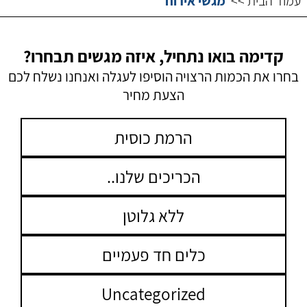
עמוד הבית >>
מגשי אירוח
קדימה בואו נתחיל, איזה מגשים תבחרו?
בחרו את הכמות הרצויה הוסיפו לעגלה ואנחנו נשלח לכם
הצעת מחיר
הרמת כוסית
הכריכים שלנו..
ללא גלוטן
כלים חד פעמיים
Uncategorized