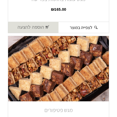
₪
165.00
לצפייה במוצר
הוספה להצעה
מגש פטיפורים