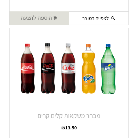
לצפייה במוצר
הוספה להצעה
מבחר משקאות קלים קרים
₪
13.50