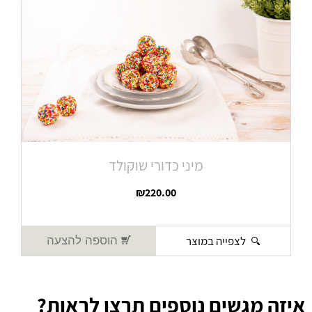
מיני כדורי שוקולד
₪
220.00
לצפייה במוצר
הוספה להצעה
איזה מגשים נוספים תרצו לראות?