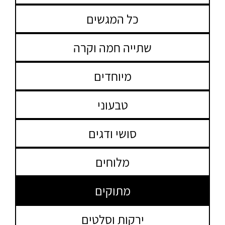
כל המגשים
שתייה חמה וקרה
מיוחדים
טבעוני
סושי ודגים
מלוחים
מתוקים
ירקות וסלטים