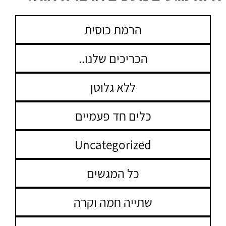
הרמת כוסית
הכריכים שלנו..
ללא גלוטן
כלים חד פעמיים
Uncategorized
כל המגשים
שתייה חמה וקרה