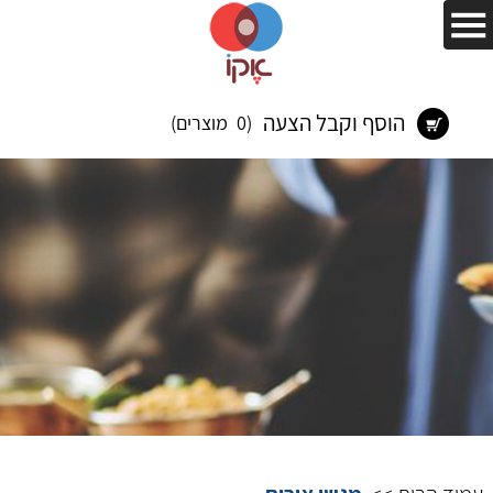
הוסף וקבל הצעה
(0 מוצרים)