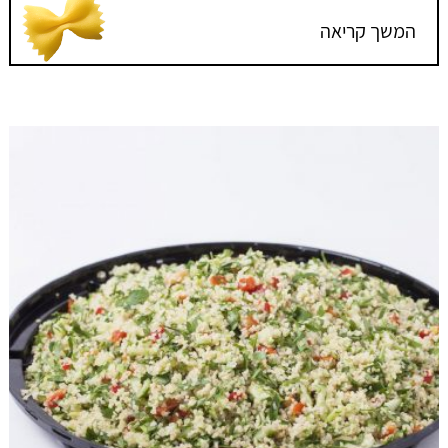
המשך קריאה