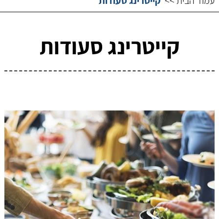
עמוד הבית >>
קייטרינג סעודות
קייטרינג סעודות