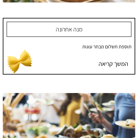
מנה אחרונה
תוספת תשלום מבחר עוגות
המשך קריאה