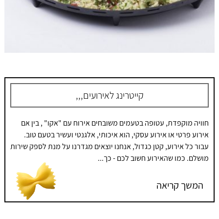
קייטרינג לאירועים,,,
חוויה מוקפדת, עטופה בטעמים משובחים אירוח עם "אקו" , בין אם
אירוע פרטי או אירוע עסקי, הוא איכותי, אלגנטי ועשיר בטעם טוב.
עבור כל אירוע, קטן כגדול, אנחנו יוצאים מגדרנו על מנת לספק שירות
מושלם. כמו שהאירוע חשוב לכם - כך...
המשך קריאה