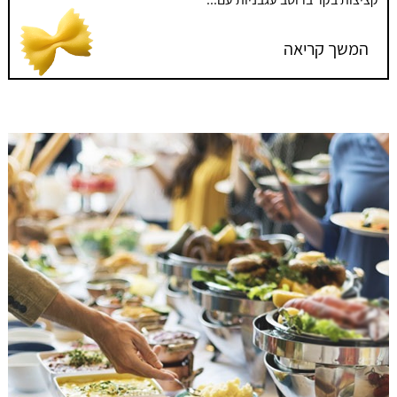
המשך קריאה