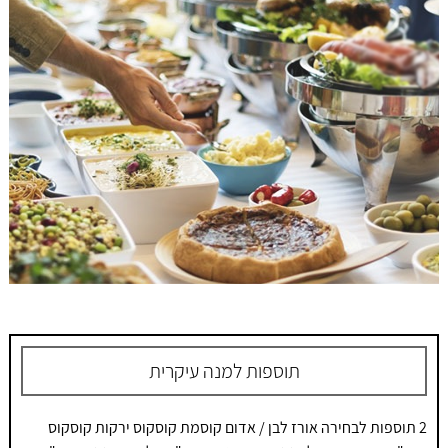
תוספות למנה עיקרית
2 תוספות לבחירה אורז לבן / אדום קוסמת קוסקוס ירקות קוסקוס