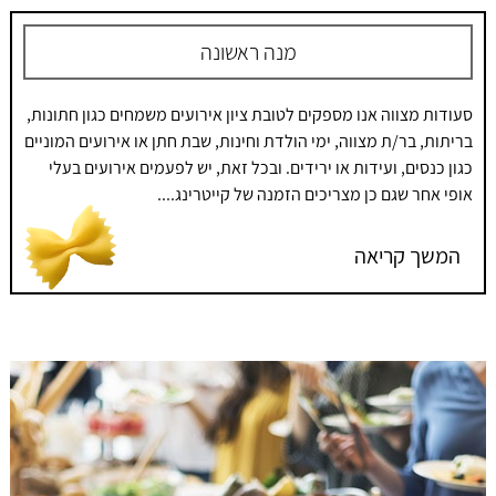
מנה ראשונה
סעודות מצווה אנו מספקים לטובת ציון אירועים משמחים כגון חתונות,
בריתות, בר/ת מצווה, ימי הולדת וחינות, שבת חתן או אירועים המוניים
כגון כנסים, ועידות או ירידים. ובכל זאת, יש לפעמים אירועים בעלי
אופי אחר שגם כן מצריכים הזמנה של קייטרינג....
המשך קריאה