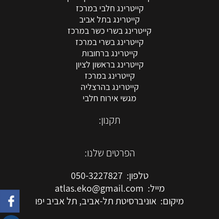
קייטרינג חלבי במרכז
קייטרינג בתל אביב
קייטרינג בשרי כשר במרכז
קייטרינג בשרי במרכז
קייטרינג ברחובות
קייטרינג בראשון לציון
קייטרינג במרכז
קייטרינג בהרצליה
מגשי אירוח חלבי
תקנון:
הפרטים שלנו:
טלפון: 050-3227827
מייל: atlas.eko@gmail.com
מיקום: אוניברסיטת תל-אביב, תל אביב יפו