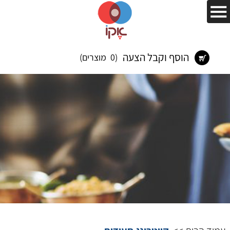
הוסף וקבל הצעה
(0 מוצרים)