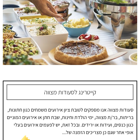
קייטרינג לסעודות מצווה
סעודות מצווה אנו מספקים לטובת ציון אירועים משמחים כגון חתונות,
בריתות, בר/ת מצווה, ימי הולדת וחינות, שבת חתן או אירועים המוניים
כגון כנסים, ועידות או ירידים. ובכל זאת, יש לפעמים אירועים בעלי
אופי אחר שגם כן מצריכים הזמנה של...