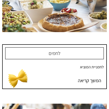
לחמים
לחמניית המוציא
המשך קריאה