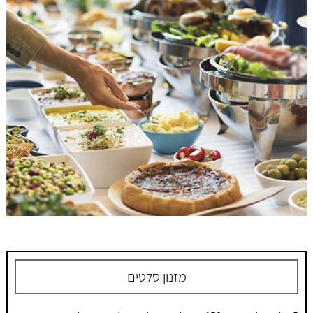
מזנון סלטים