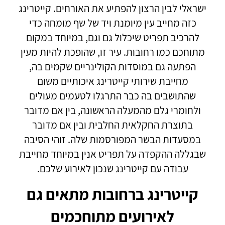
ישראלי לבין הרצון להפתיע את האורחים. קייטרינג
כזה מחייב עין מיומנת ויד של שף מומחה כדי
להרכיב תפריט שיכלול גם וגם, במיוחד במקום
מתוחכם כמו רחובות. עיר זו, שהופכת להיות מעין
הפתעה גם במוסדות הקולינריים שקמים בה,
מחייבת שירותי קייטרינג איכותיים משום
שהתושבים בה כבר התרגלו לטעמים מעולים
ולחומרי גלם מהמעלה הראשונה, בין אם מדובר
בתוצרת החקלאית החלבית ובין אם מדובר
במסעדות הבשר המפורסמות שלה. זוהי הסיבה
שבגללה ההקפדה על תפריט אנין במיוחד מחייבת
עבודה עם קייטרינג שנכון לאירוע שלכם.
קייטרינג ברחובות מתאים גם
לאירועים מתוחכמים