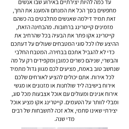
עד כמה להיות יצירתיים באירוע שבו אנשים
מחפשים בסך הכל את המנחם והמענג את החך,
זאת תמיד דילמה שאנשים מתלבטים בה כשהם
מזמינים קייטרינג ברחובות. מהבחינה הזאת,
קייטרינג אקו פתר את הבעיה בכל שהרחיב את
ההיצע שלו לכל סוגי המטבחים שעולים על דעתכם
כדי לא להגביל אתכם בבחירה. המטבח החלבי
והבשרי, שניהם כשרים כמובן ומקפידים רק על מה
שנחשב טוב באמת, מציעים לכם מגוון גדול מתמיד
לכל אירוח. אתם יכולים להציע לאורחים שלכם
אירוח בישיבה ליד שולחנות או מזנונים או מגשי
אירוח אנינים ומעולים עם אוכל אצבעות מכל סוג,
ומבלי לוותר על הטעמים. קייטרינג אקו מציע אוכל
יצירתי שאינו סתמי, אלא זכה לתשבחות של רבים
מדי שנה.