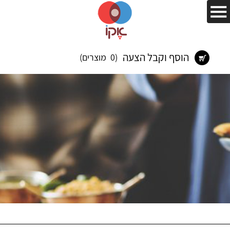
הוסף וקבל הצעה
(0 מוצרים)