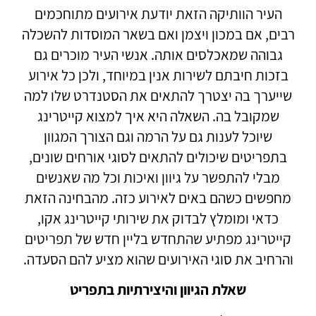
העיר הוותיקה הזאת יודעת אירועים מתוחכמים
רבים, אם במכון ויצמן ואם בשאר המוסדות להשכלה
גבוהה שמאכלסים אותה. אנשי העיר מוכרים גם
בזכות חיבתם לשירות אנין במיוחד, ולכן כל אירוע
שייערך בה יצטרך להתאים את הסטנדרט שלו למה
שמקובל בה. השאלה היא איך למצוא קייטרינג
שיוכל לענות גם על הרמה וגם הצורך המגוון
בתפריטים שיכולים להתאים לסוגי אורחים שונים,
מבלי להתפשר על גיוון ואיכות וכל מה שאנשים
מחפשים כשהם באים לאירוע כזה. מהבחינה הזאת
כדאי ומומלץ לבדוק את שירותי קייטרינג אקו,
קייטרינג מפתיע שהתחדש בליין חדש של תפריטים
והרחיב את סוגי האירועים שהוא מציע להם הסעדה.
שאלת הגיוון והיצירתיות בתפריט