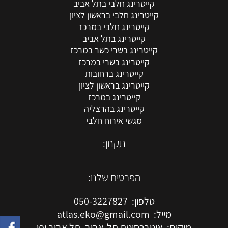
קייטרינג חלבי בתל אביב
קייטרינג חלבי בראשון לציון
קייטרינג חלבי במרכז
קייטרינג בתל אביב
קייטרינג בשרי כשר במרכז
קייטרינג בשרי במרכז
קייטרינג ברחובות
קייטרינג בראשון לציון
קייטרינג במרכז
קייטרינג בהרצליה
מגשי אירוח חלבי
תקנון:
הפרטים שלנו:
טלפון: 050-3227827
מייל: atlas.eko@gmail.com
מיקום: אוניברסיטת תל-אביב, תל אביב יפו