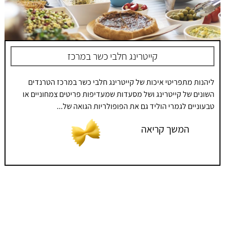
קייטרינג חלבי כשר במרכז
ליהנות מתפריטי איכות של קייטרינג חלבי כשר במרכז הטרנדים
השונים של קייטרינג ושל מסעדות שמעדיפות פריטים צמחוניים או
טבעוניים לגמרי הוליד גם את הפופולריות הגואה של...
המשך קריאה