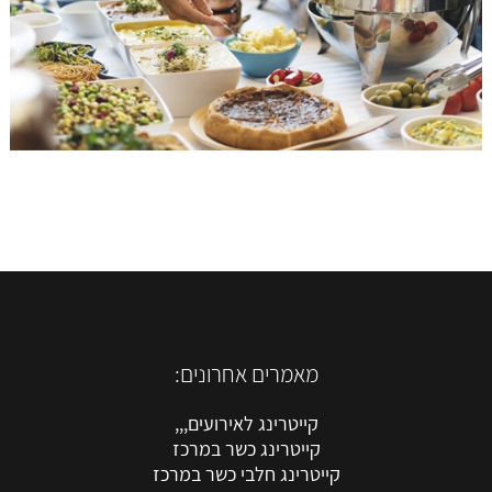
מאמרים אחרונים:
קייטרינג לאירועים,,,
קייטרינג כשר במרכז
קייטרינג חלבי כשר במרכז