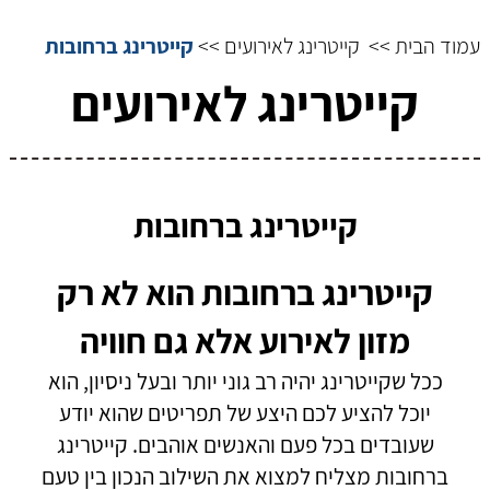
עמוד הבית >>
קייטרינג לאירועים >>
קייטרינג ברחובות
קייטרינג לאירועים
קייטרינג ברחובות
קייטרינג ברחובות הוא לא רק
מזון לאירוע אלא גם חוויה
ככל שקייטרינג יהיה רב גוני יותר ובעל ניסיון, הוא
יוכל להציע לכם היצע של תפריטים שהוא יודע
שעובדים בכל פעם והאנשים אוהבים. קייטרינג
ברחובות מצליח למצוא את השילוב הנכון בין טעם