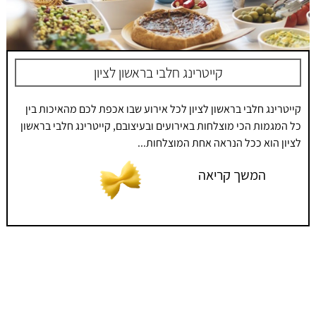
קייטרינג חלבי בראשון לציון
קייטרינג חלבי בראשון לציון לכל אירוע שבו אכפת לכם מהאיכות בין
כל המגמות הכי מוצלחות באירועים ובעיצובם, קייטרינג חלבי בראשון
לציון הוא ככל הנראה אחת המוצלחות...
המשך קריאה