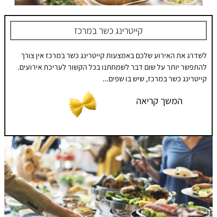
קייטרינג כשר במרכז
לשדרג את האירוע שלכם באמצעות קייטרינג כשר במרכז אין צורך
להתפשר יותר על שום דבר לשמחתנו בכל הקשור לעריכת אירועים.
קייטרינג כשר במרכז, שיש בו שפים...
המשך קריאה