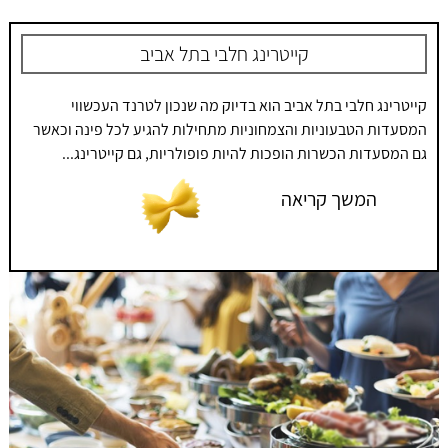
קייטרינג חלבי בתל אביב
קייטרינג חלבי בתל אביב הוא בדיוק מה שנכון לטרנד העכשווי
המסעדות הטבעוניות והצמחוניות מתחילות להגיע לכל פינה וכאשר
גם המסעדות הכשרות הופכות להיות פופולריות, גם קייטרינג...
המשך קריאה