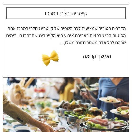
קייטרינג חלבי במרכז
הדברים הטובים שמציעים לכם השפים של קייטרינג חלבי במרכז אחת
הסוגיות הכי מרכזיות בעריכת אירוע היא הקייטרינג שתבחרו בו. בימים
שבהם לכל אדם משטר תזונה משלו,...
המשך קריאה